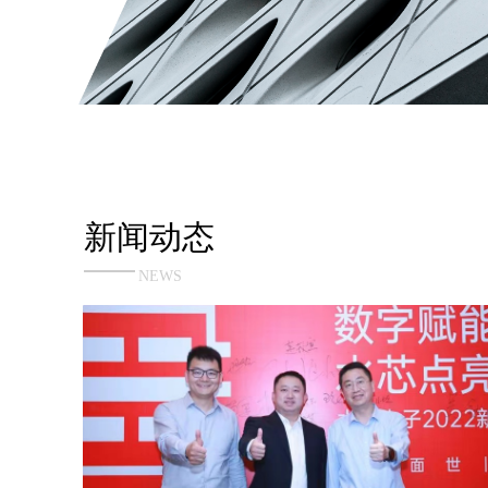
新闻动态
NEWS