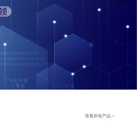
查看所有产品 >