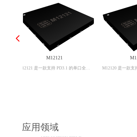
넳
片
M12120
 35W 移
5W 移动
5W 移动
5W 移动
5W 移动
3.0 的单
的双口全兼
的双口独立
0W 移动
0W 移动
0W 移动
0W 移动
快充应用的
快充应用的
快充应用的
快充应用的
快充应用的
快充应用的
快充应用的
快充应用的
快充应用的
快充应用的
快充应用的
快充应用的
快充应用的
快充应用的
快充应用的
快充应用的
快充应用的
快充应用的
立的多电芯
芯大功率移
立的多电芯
芯大功率移
充放电控制
芯大功率
芯大功率
C 电压变
C 电压变
C 电压变
C 电压变
C 电压变
C 电压变
35W 移
地代理
D3.1 的单口全兼
M12120 是一款支持 PD3.0 的单口全兼
M30
变换器，
宽电压输入
宽电压输入
宽电压输入
宽电压输入
的宽电压输
了微处理
理器、双
理器、双
理器、双
理器、双
理器、双
理器、双
理器、升
理器、升
理器、降
理器、升
理器、降
理器、降
理器、降
理器、降
理器、降
理器、降
理器、降
理器、降
OC，集
集成了同
成了同步
OC，集
集成了同
成了同步
成了同步
成了同步
了同步开
了同步开
了同步开
了同步开
了同步开
了同步开
了同步开
了同步开
宽电压输入
理器、
、USB
成了微处理器、
容快充协议 IC，集成了微处理器、
单
器，支持
器，支持
器，支持
器，支持
器，支持
器，支持
充放电管
放电管理
电管理模
充放电管
放电管理
电管理模
电管理模
电管理模
理模块、
理模块、
理模块、
理模块、
理模块、
理模块、
理模块、
理模块、
换器、快
议控制器、
充协议控制
输入和宽电
出，提供最
器、高精
器，支持
器，支持
提供最大
提供最大
提供最大
提供最大
提供最大
器支持
器支持
器支持
器支持
器支持
器支持
器支持
器支持
器支持
、快充协议控制器、
USB Type-C 接口、快充协议控制器、
（MC
接口，可以
模块，提
块，提供
，提供最
模块，提
块，提供
，提供最
条件无缝
条件无缝
条件无缝
条件无缝
条件无缝
C3.0、
P、FCP、
P、FCP、
负载条件
块，提供
块，提供
、SCP、
、SCP、
、SCP、
、SCP、
、SCP、
、AFC、
、AFC、
、AFC、
、AFC、
、AFC、
、AFC、
、SCP、
、SCP、
、SCP、
、SCP、
，支持
，支持
，支持
，支持
，支持
，支持
，支持
，支持
，支持
.0、
支持
电阻，支持
高精度电流采样电阻，支持
元（SD
协议，结合
协议，结合
协议，结合
协议，结合
协议，结合
协议，结合
。结合少量
。结合少量
。结合少量
。结合少量
。结合少量
。结合少量
。结合少量
。结合少量
。结合少量
.2 DCP
CP 等全部
式。其开关
式。其开关
式。其开关
式。其开关
式。其开关
 方式。其
 管脚可以
式、输出
少量元件
少量元件
、SCP、
、SCP、
、SCP、
、SCP、
、SCP、
、SCP、
、SCP、
、SCP、
3.0、
3.0、
率，支持
率，支持
 功能。其
，支持
，支持
，支持
，支持
/Sink 功能。其
DFP/Source 和 UFP/Sink 功能。其
元、M
应用领域
，并提供输
，并提供输
，并提供输
，并提供输
，并提供输
，并提供输
，并提供输
，并提供输
偿电压、
最大程度
最大程度
最大程度
最大程度
最大程度
化，最大
0W 大功
0W 大功
0W 大功
0W 大功
0W 大功
0W 大功
.2 DCP
.2 DCP
馈光耦。搭
口并联的
口并联的
口并联的
口并联的
 和光耦
AC-DC
口并联的
口并联的
口并联的
口并联的
口并联的
、SCP、
、SCP、
、SCP、
、SCP、
、SCP、
、SCP、
独立的
独立的
充协议
前级 AC-DC
CATH 管脚可以直接驱动前级 AC-DC
动接