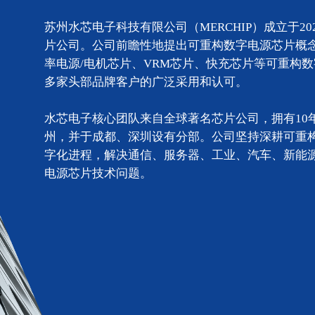
苏州水芯电子科技有限公司（MERCHIP）成立于2
片公司。公司前瞻性地提出可重构数字电源芯片概念
率电源/电机芯片、VRM芯片、快充芯片等可重构
多家头部品牌客户的广泛采用和认可。
水芯电子核心团队来自全球著名芯片公司，拥有10
州，并于成都、深圳设有分部。公司坚持深耕可重
字化进程，解决通信、服务器、工业、汽车、新能
电源芯⽚技术问题。