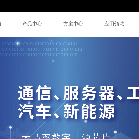
绍
产品中心
方案中心
应用领域