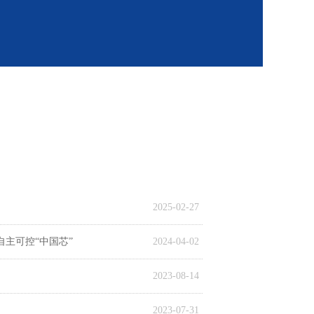
2025-02-27
自主可控“中国芯”
2024-04-02
2023-08-14
2023-07-31