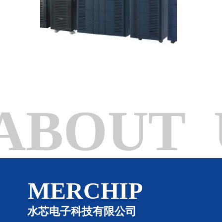
ABOUT 
MERCHIP
水芯电子科技有限公司