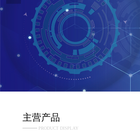
主营产品
PRODUCT DISPLAY