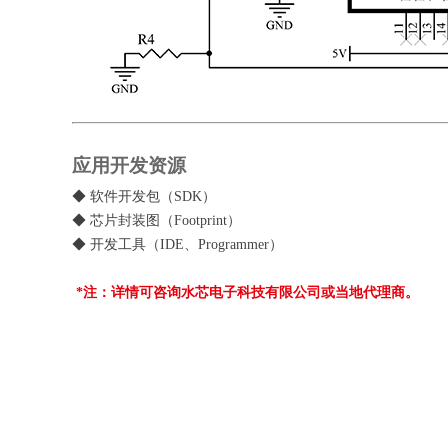
应用开发资源
◆ 软件开发包（SDK）
◆ 芯片封装图（Footprint）
◆ 开发工具（IDE、Programmer）
*注：详情可咨询水芯电子科技有限公司或当地代理商。