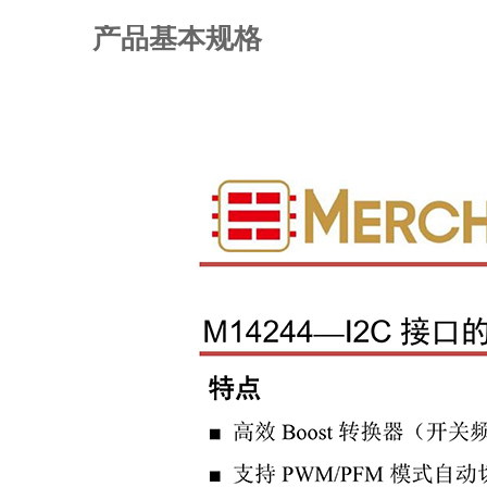
产品基本规格