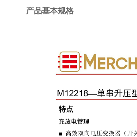
产品基本规格