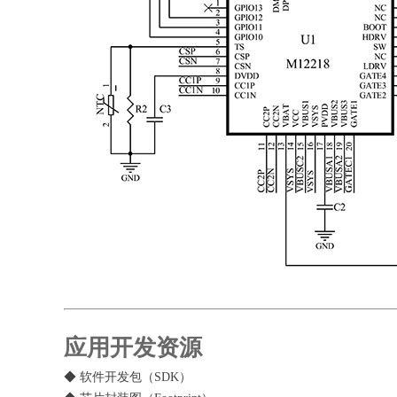
应用开发资源
◆ 软件开发包（SDK）