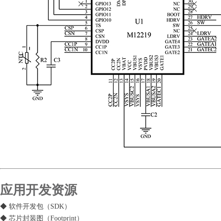
应用开发资源
◆ 软件开发包（SDK）
◆ 芯片封装图（Footprint）