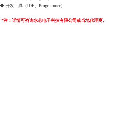
◆ 开发工具（IDE、Programmer）
*注：详情可咨询水芯电子科技有限公司或当地代理商。