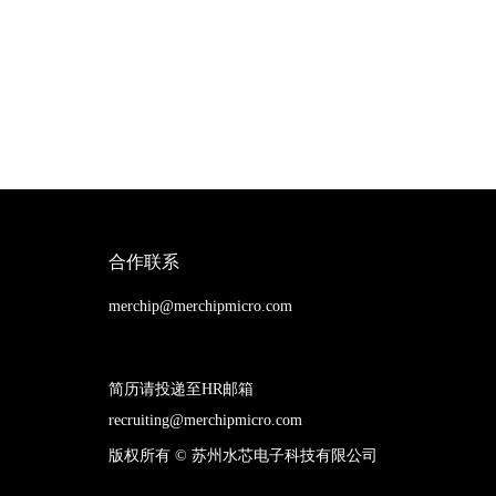
合作联系
merchip@merchipmicro.com
简历请投递至HR邮箱
recruiting@merchipmicro.com
版权所有 ©
苏州水芯电子科技有限公司