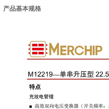
产品基本规格