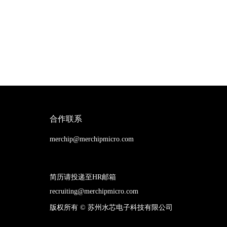
合作联系
merchip@merchipmicro.com
简历请投递至HR邮箱
recruiting@merchipmicro.com
版权所有 ©
苏州水芯电子科技有限公司