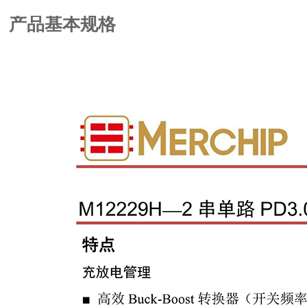
产品基本规格