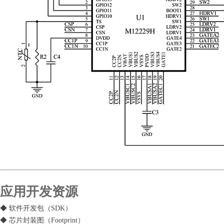
应用开发资源
◆ 软件开发包（SDK）
◆ 芯片封装图（Footprint）