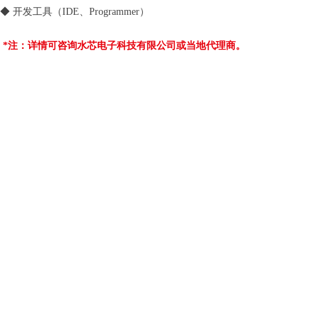
◆ 开发工具（IDE、Programmer）
*注：详情可咨询水芯电子科技有限公司或当地代理商。