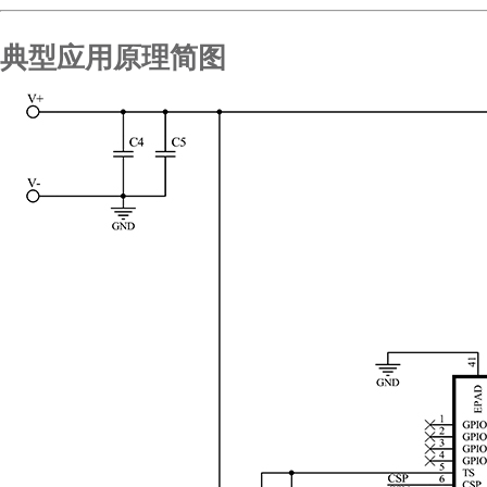
典型应用原理简图