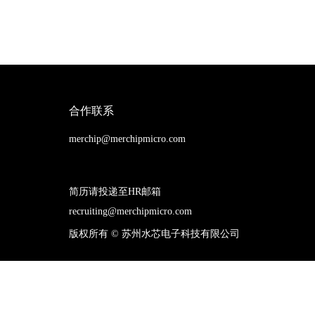
合作联系
merchip@merchipmicro.com
简历请投递至HR邮箱
recruiting@merchipmicro.com
版权所有 ©
苏州水芯电子科技有限公司