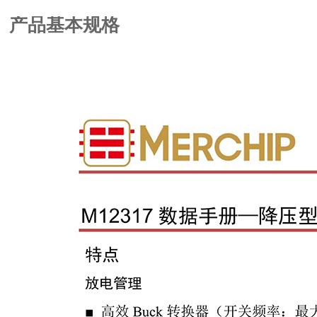
产品基本规格