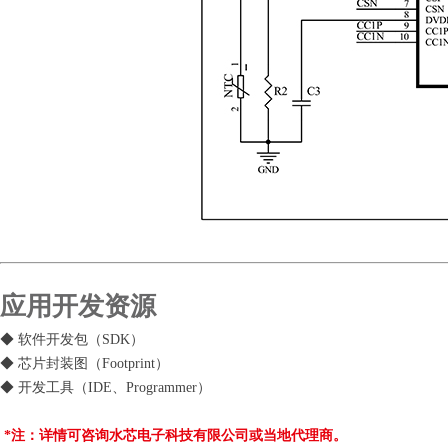
应用开发资源
◆ 软件开发包（SDK）
◆ 芯片封装图（Footprint）
◆ 开发工具（IDE、Programmer）
*注：详情可咨询水芯电子科技有限公司或当地代理商。