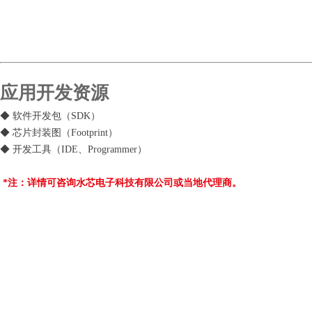
应用开发资源
◆ 软件开发包（SDK）
◆ 芯片封装图（Footprint）
◆ 开发工具（IDE、Programmer）
*注：详情可咨询水芯电子科技有限公司或当地代理商。