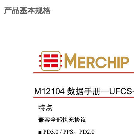
产品基本规格