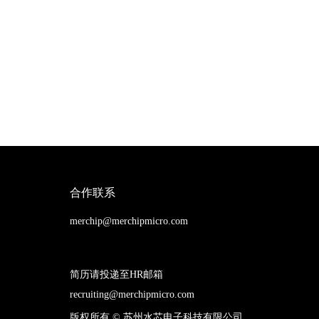
合作联系
merchip@merchipmicro.com
简历请投递至HR邮箱
recruiting@merchipmicro.com
版权所有 ©
苏州水芯电子科技有限公司